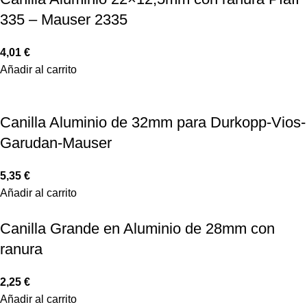
335 – Mauser 2335
4,01
€
Añadir al carrito
Canilla Aluminio de 32mm para Durkopp-Vios-
Garudan-Mauser
5,35
€
Añadir al carrito
Canilla Grande en Aluminio de 28mm con
ranura
2,25
€
Añadir al carrito