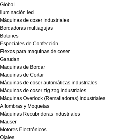
Global
Iluminación led
Máquinas de coser industriales
Bordadoras multiagujas
Botones
Especiales de Confección
Flexos para maquinas de coser
Garudan
Maquinas de Bordar
Maquinas de Cortar
Máquinas de coser automáticas industriales
Máquinas de coser zig zag industriales
Máquinas Overlock (Remalladoras) industriales
Alfombras y Moquetas
Máquinas Recubridoras Industriales
Mauser
Motores Electrónicos
Ojales