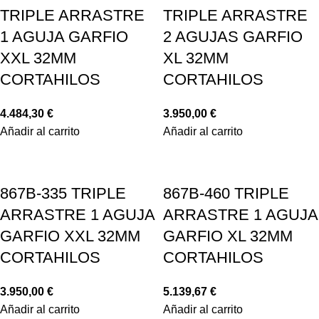
TRIPLE ARRASTRE
TRIPLE ARRASTRE
1 AGUJA GARFIO
2 AGUJAS GARFIO
XXL 32MM
XL 32MM
CORTAHILOS
CORTAHILOS
4.484,30
€
3.950,00
€
Añadir al carrito
Añadir al carrito
867B-335 TRIPLE
867B-460 TRIPLE
ARRASTRE 1 AGUJA
ARRASTRE 1 AGUJA
GARFIO XXL 32MM
GARFIO XL 32MM
CORTAHILOS
CORTAHILOS
3.950,00
€
5.139,67
€
Añadir al carrito
Añadir al carrito