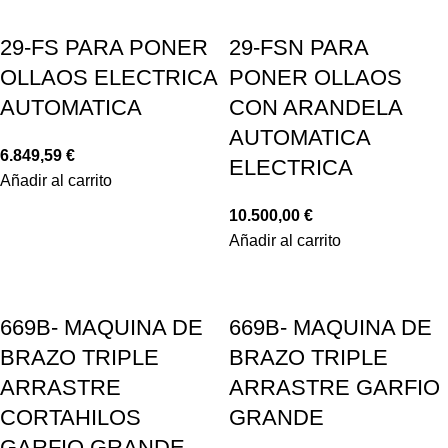
29-FS PARA PONER
29-FSN PARA
OLLAOS ELECTRICA
PONER OLLAOS
AUTOMATICA
CON ARANDELA
AUTOMATICA
6.849,59
€
ELECTRICA
Añadir al carrito
10.500,00
€
Añadir al carrito
669B- MAQUINA DE
669B- MAQUINA DE
BRAZO TRIPLE
BRAZO TRIPLE
ARRASTRE
ARRASTRE GARFIO
CORTAHILOS
GRANDE
GARFIO GRANDE