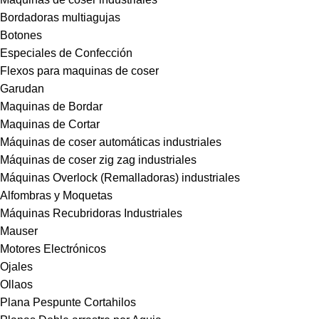
Bordadoras multiagujas
Botones
Especiales de Confección
Flexos para maquinas de coser
Garudan
Maquinas de Bordar
Maquinas de Cortar
Máquinas de coser automáticas industriales
Máquinas de coser zig zag industriales
Máquinas Overlock (Remalladoras) industriales
Alfombras y Moquetas
Máquinas Recubridoras Industriales
Mauser
Motores Electrónicos
Ojales
Ollaos
Plana Pespunte Cortahilos