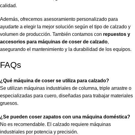
calidad.
Además, ofrecemos asesoramiento personalizado para
ayudarte a elegir la mejor solución según el tipo de calzado y
volumen de producción. También contamos con
repuestos y
accesorios para máquinas de coser de calzado
,
asegurando el mantenimiento y la durabilidad de los equipos.
FAQs
¿Qué máquina de coser se utiliza para calzado?
Se utilizan máquinas industriales de columna, triple arrastre o
especializadas para cuero, diseñadas para trabajar materiales
gruesos.
¿Se pueden coser zapatos con una máquina doméstica?
No es recomendable. El calzado requiere máquinas
industriales por potencia y precisión.