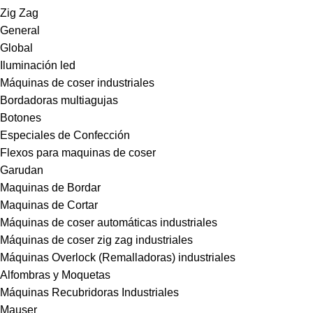
Zig Zag
General
Global
Iluminación led
Máquinas de coser industriales
Bordadoras multiagujas
Botones
Especiales de Confección
Flexos para maquinas de coser
Garudan
Maquinas de Bordar
Maquinas de Cortar
Máquinas de coser automáticas industriales
Máquinas de coser zig zag industriales
Máquinas Overlock (Remalladoras) industriales
Alfombras y Moquetas
Máquinas Recubridoras Industriales
Mauser