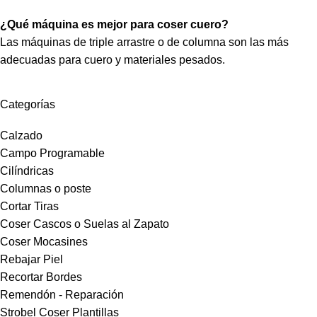
¿Qué máquina es mejor para coser cuero?
Las máquinas de triple arrastre o de columna son las más
adecuadas para cuero y materiales pesados.
Categorías
Calzado
Campo Programable
Cilíndricas
Columnas o poste
Cortar Tiras
Coser Cascos o Suelas al Zapato
Coser Mocasines
Rebajar Piel
Recortar Bordes
Remendón - Reparación
Strobel Coser Plantillas