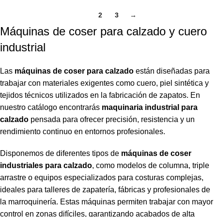
1
2
3
→
Máquinas de coser para calzado y cuero
industrial
Las
máquinas de coser para calzado
están diseñadas para
trabajar con materiales exigentes como cuero, piel sintética y
tejidos técnicos utilizados en la fabricación de zapatos. En
nuestro catálogo encontrarás
maquinaria industrial para
calzado
pensada para ofrecer precisión, resistencia y un
rendimiento continuo en entornos profesionales.
Disponemos de diferentes tipos de
máquinas de coser
industriales para calzado
, como modelos de columna, triple
arrastre o equipos especializados para costuras complejas,
ideales para talleres de zapatería, fábricas y profesionales de
la marroquinería. Estas máquinas permiten trabajar con mayor
control en zonas difíciles, garantizando acabados de alta