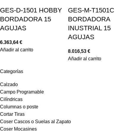
GES-D-1501 HOBBY
GES-M-T1501C
BORDADORA 15
BORDADORA
AGUJAS
INUSTRIAL 15
AGUJAS
6.363,64
€
Añadir al carrito
8.016,53
€
Añadir al carrito
Categorías
Calzado
Campo Programable
Cilíndricas
Columnas o poste
Cortar Tiras
Coser Cascos o Suelas al Zapato
Coser Mocasines