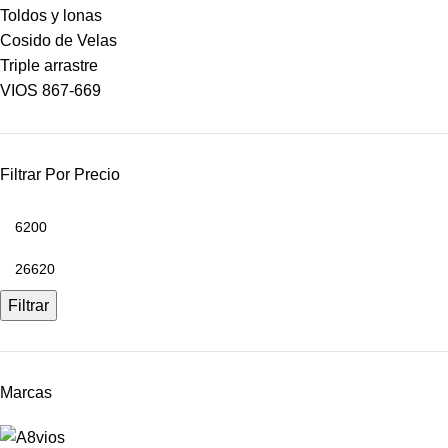
Toldos y lonas
Cosido de Velas
Triple arrastre
VIOS 867-669
Filtrar Por Precio
Filtrar
Marcas