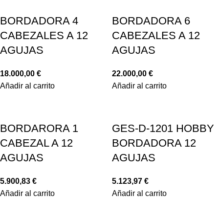
BORDADORA 4
BORDADORA 6
CABEZALES A 12
CABEZALES A 12
AGUJAS
AGUJAS
18.000,00
€
22.000,00
€
Añadir al carrito
Añadir al carrito
BORDARORA 1
GES-D-1201 HOBBY
CABEZAL A 12
BORDADORA 12
AGUJAS
AGUJAS
5.900,83
€
5.123,97
€
Añadir al carrito
Añadir al carrito