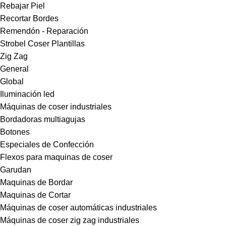
Rebajar Piel
Recortar Bordes
Remendón - Reparación
Strobel Coser Plantillas
Zig Zag
General
Global
Iluminación led
Máquinas de coser industriales
Bordadoras multiagujas
Botones
Especiales de Confección
Flexos para maquinas de coser
Garudan
Maquinas de Bordar
Maquinas de Cortar
Máquinas de coser automáticas industriales
Máquinas de coser zig zag industriales