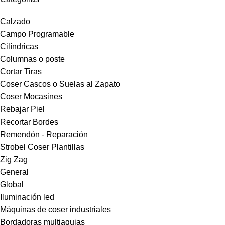
Calzado
Campo Programable
Cilíndricas
Columnas o poste
Cortar Tiras
Coser Cascos o Suelas al Zapato
Coser Mocasines
Rebajar Piel
Recortar Bordes
Remendón - Reparación
Strobel Coser Plantillas
Zig Zag
General
Global
Iluminación led
Máquinas de coser industriales
Bordadoras multiagujas