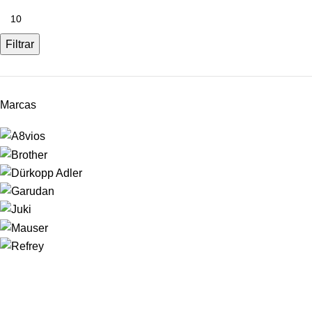
Filtrar
Marcas
LINKS IMPORTANTES
CONDICIONES DE COMPRA
DISTRIBUIDORES
GARANTÍA Y DEVOLUCIONES
AVISO LEGAL
POLÍTICA DE COOKIES
POLÍTICA DE PRIVACIDAD
DESCARGAS