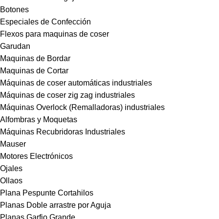
Botones
Especiales de Confección
Flexos para maquinas de coser
Garudan
Maquinas de Bordar
Maquinas de Cortar
Máquinas de coser automáticas industriales
Máquinas de coser zig zag industriales
Máquinas Overlock (Remalladoras) industriales
Alfombras y Moquetas
Máquinas Recubridoras Industriales
Mauser
Motores Electrónicos
Ojales
Ollaos
Plana Pespunte Cortahilos
Planas Doble arrastre por Aguja
Planas Garfio Grande