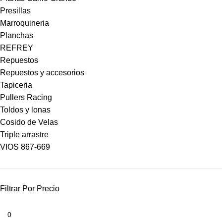
Presillas
Marroquineria
Planchas
REFREY
Repuestos
Repuestos y accesorios
Tapiceria
Pullers Racing
Toldos y lonas
Cosido de Velas
Triple arrastre
VIOS 867-669
Filtrar Por Precio