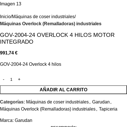
Inicio
Máquinas de coser industriales
Máquinas Overlock (Remalladoras) industriales
GOV-2004-24 OVERLOCK 4 HILOS MOTOR
INTEGRADO
991,74
€
GOV-2004-24 Overlock 4 hilos
AÑADIR AL CARRITO
Categorías:
Máquinas de coser industriales
,
Garudan
,
Máquinas Overlock (Remalladoras) industriales
,
Tapiceria
Marca:
Garudan