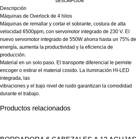
DESCRIPCIÓN
Descripción
Máquinas de Overlock de 4 hilos
Máquinas de remallar y cortar el sobrante, costura de alta
velocidad 6500ppm, con servomotor integrado de 230 V. El
nuevo servomotor integrado de 550W ahorra hasta un 75% de
energía, aumenta la productividad y la eficiencia de
producción.
Material en un solo paso. El transporte diferencial le permite
encoger o estirar el material cosido. La iluminación HI-LED
integrada, las
vibraciones y el bajo nivel de ruido garantizan la comodidad
durante el trabajo.
Productos relacionados