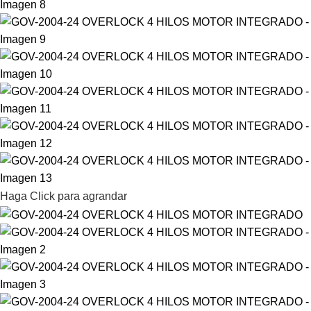
Haga Click para agrandar