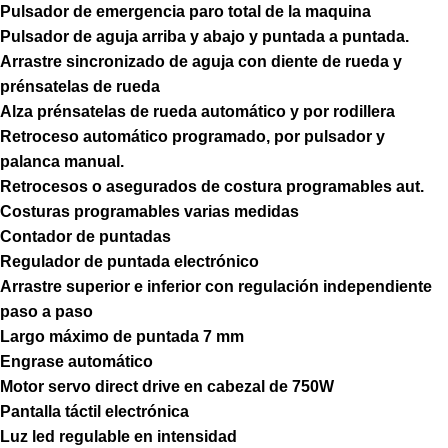
Pulsador de emergencia paro total de la maquina
Pulsador de aguja arriba y abajo y puntada a puntada.
Arrastre sincronizado de aguja con diente de rueda y
prénsatelas de rueda
Alza prénsatelas de rueda automático y por rodillera
Retroceso automático programado, por pulsador y
palanca manual.
Retrocesos o asegurados de costura programables aut.
Costuras programables varias medidas
Contador de puntadas
Regulador de puntada electrónico
Arrastre superior e inferior con regulación independiente
paso a paso
Largo máximo de puntada 7 mm
Engrase automático
Motor servo direct drive en cabezal de 750W
Pantalla táctil electrónica
Luz led regulable en intensidad