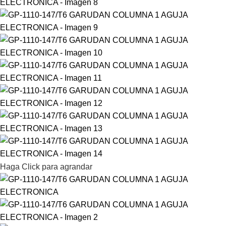
Haga Click para agrandar