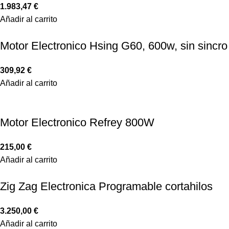
1.983,47
€
Añadir al carrito
Motor Electronico Hsing G60, 600w, sin sincro
309,92
€
Añadir al carrito
Motor Electronico Refrey 800W
215,00
€
Añadir al carrito
Zig Zag Electronica Programable cortahilos
3.250,00
€
Añadir al carrito