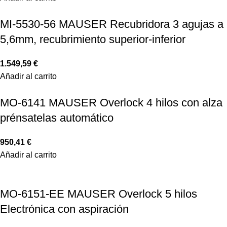
MI-5530-56 MAUSER Recubridora 3 agujas a
5,6mm, recubrimiento superior-inferior
1.549,59
€
Añadir al carrito
MO-6141 MAUSER Overlock 4 hilos con alza
prénsatelas automático
950,41
€
Añadir al carrito
MO-6151-EE MAUSER Overlock 5 hilos
Electrónica con aspiración