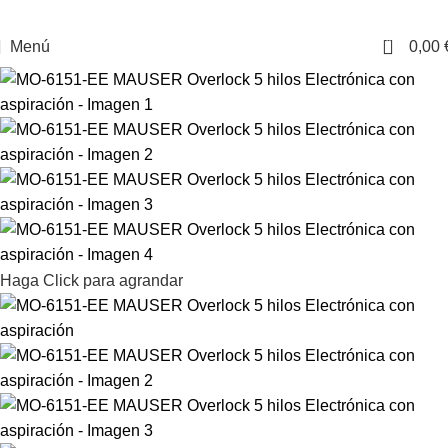
0
Menú
0,00
Haga Click para agrandar