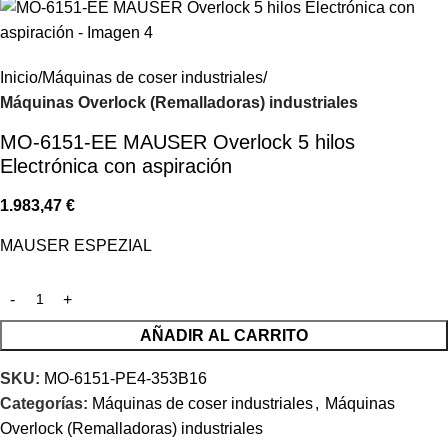
Inicio
Máquinas de coser industriales
Máquinas Overlock (Remalladoras) industriales
MO-6151-EE MAUSER Overlock 5 hilos
Electrónica con aspiración
1.983,47
€
MAUSER ESPEZIAL
AÑADIR AL CARRITO
SKU:
MO-6151-PE4-353B16
Categorías:
Máquinas de coser industriales
,
Máquinas
Overlock (Remalladoras) industriales