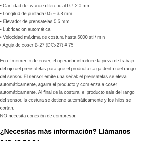
• Cantidad de avance diferencial 0.7-2.0 mm
• Longitud de puntada 0.5 – 3.8 mm
• Elevador de prensatelas 5,5 mm
• Lubricación automática
• Velocidad máxima de costura hasta 6000 sti / min
• Aguja de coser B-27 (DCx27) # 75
En el momento de coser, el operador introduce la pieza de trabajo
debajo del prensatelas para que el producto caiga dentro del rango
del sensor.
El sensor emite una señal: el prensatelas se eleva
automáticamente, agarra el producto y comienza a coser
automáticamente.
Al final de la costura, el producto sale del rango
del sensor, la costura se detiene automáticamente y los hilos se
cortan.
NO necesita conexión de compresor.
¿Necesitas más información? Llámanos