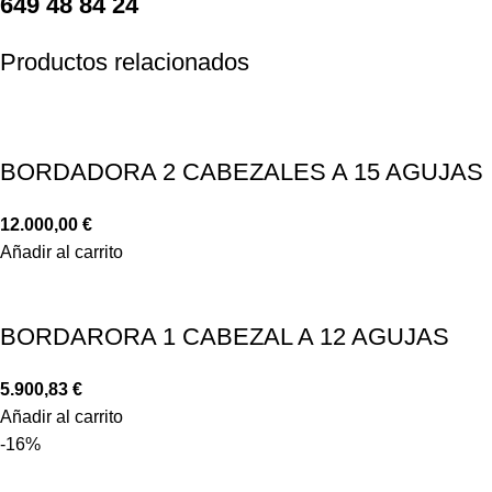
649 48 84 24
Productos relacionados
BORDADORA 2 CABEZALES A 15 AGUJAS
12.000,00
€
Añadir al carrito
BORDARORA 1 CABEZAL A 12 AGUJAS
5.900,83
€
Añadir al carrito
-16%