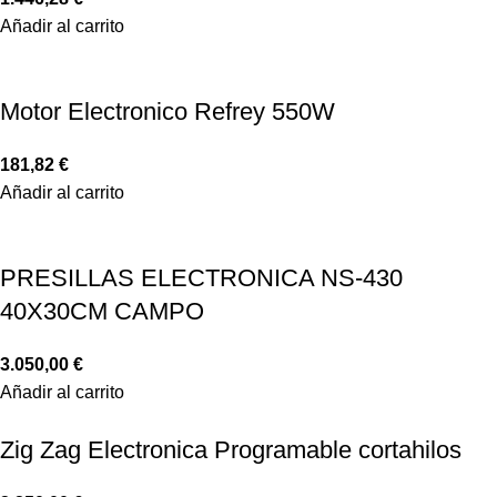
Añadir al carrito
Motor Electronico Refrey 550W
181,82
€
Añadir al carrito
PRESILLAS ELECTRONICA NS-430
40X30CM CAMPO
3.050,00
€
Añadir al carrito
Zig Zag Electronica Programable cortahilos