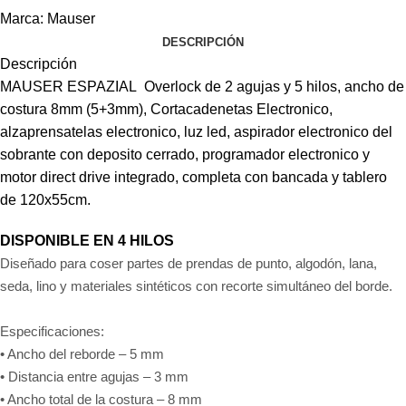
Marca:
Mauser
DESCRIPCIÓN
Descripción
MAUSER ESPAZIAL Overlock de 2 agujas y 5 hilos, ancho de
costura 8mm (5+3mm), Cortacadenetas Electronico,
alzaprensatelas electronico, luz led, aspirador electronico del
sobrante con deposito cerrado, programador electronico y
motor direct drive integrado, completa con bancada y tablero
de 120x55cm.
DISPONIBLE EN 4 HILOS
Diseñado para coser partes de prendas de punto, algodón, lana,
seda, lino y materiales sintéticos con recorte simultáneo del borde.
Especificaciones:
• Ancho del reborde – 5 mm
• Distancia entre agujas – 3 mm
• Ancho total de la costura – 8 mm