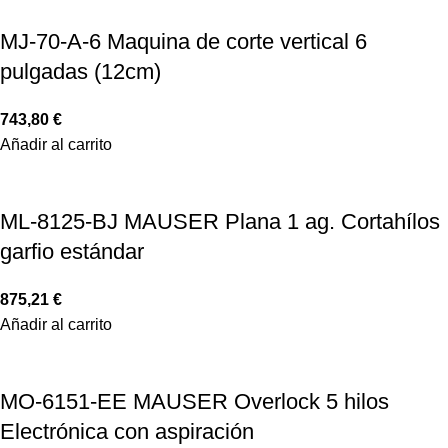
MJ-70-A-6 Maquina de corte vertical 6
pulgadas (12cm)
743,80
€
Añadir al carrito
ML-8125-BJ MAUSER Plana 1 ag. Cortahílos
garfio estándar
875,21
€
Añadir al carrito
MO-6151-EE MAUSER Overlock 5 hilos
Electrónica con aspiración